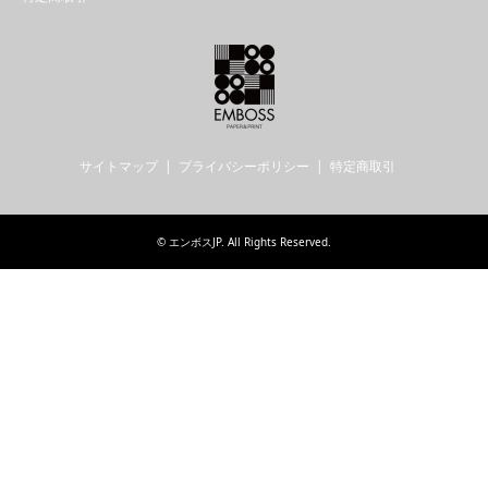
サイトマップ
プライバシーポリシー
特定商取引
©
エンボスJP
. All Rights Reserved.