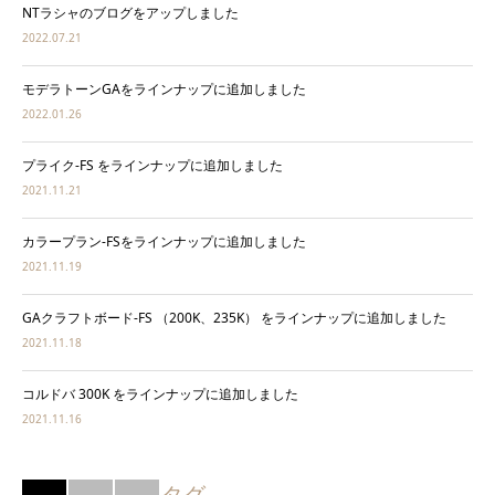
NTラシャのブログをアップしました
2022.07.21
モデラトーンGAをラインナップに追加しました
2022.01.26
プライク-FS をラインナップに追加しました
2021.11.21
カラープラン-FSをラインナップに追加しました
2021.11.19
GAクラフトボード-FS （200K、235K） をラインナップに追加しました
2021.11.18
コルドバ 300K をラインナップに追加しました
2021.11.16
タグ