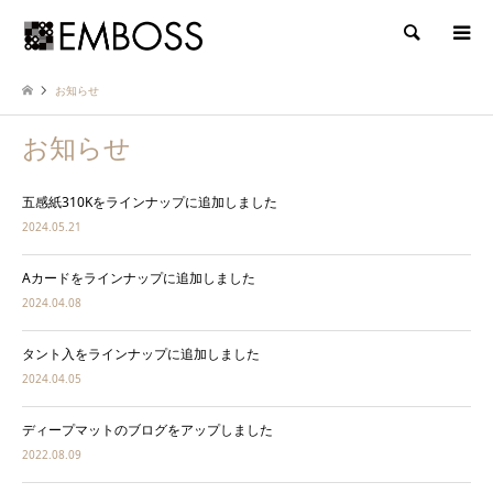
検索
お知らせ
お知らせ
五感紙310Kをラインナップに追加しました
2024.05.21
Aカードをラインナップに追加しました
2024.04.08
タント入をラインナップに追加しました
2024.04.05
ディープマットのブログをアップしました
2022.08.09