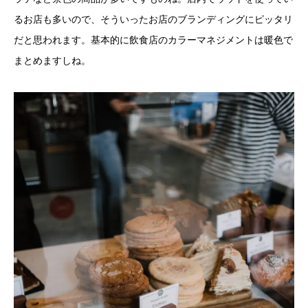
るお店も多いので、そういったお店のブランディングにピッタリ
だと思われます。基本的に飲食店のカラーマネジメントは暖色で
まとめますしね。