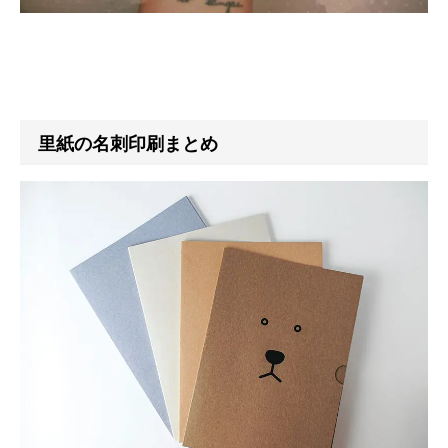
里紙の名刺印刷まとめ