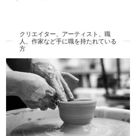
クリエイター、アーティスト、職
人、作家など手に職を持たれている
方