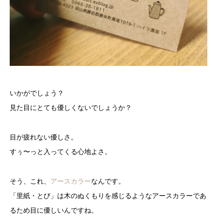
いかがでしょう？
見た目にとても優しくないでしょうか？
目が疲れない優しさ。
すぅ〜っと入ってくる心地よさ。
そう、これ、
アースカラー
なんです。
「里紙・とび」は木のぬくもりを感じるようなアースカラーであ
るため目に優しいんですね。