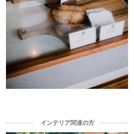
インテリア関連の方