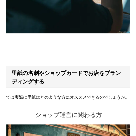
里紙の名刺やショップカードでお店をブラン
ディングする
では実際に里紙はどのような方にオススメできるのでしょうか。
ショップ運営に関わる方