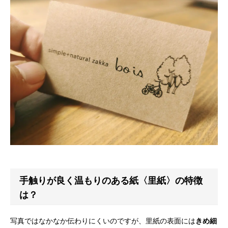
手触りが良く温もりのある紙〈里紙〉の特徴
は？
写真ではなかなか伝わりにくいのですが、里紙の表面には
きめ細